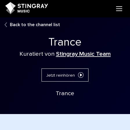
Back to the channel list
Trance
Kuratiert von
Stingray Music Team
Jetzt reinhören
Trance