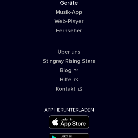
Geräte
Musik-App
Web-Player
Fernseher
Über uns
Stingray Rising Stars
Blog
Hilfe
Kontakt
APP HERUNTERLADEN