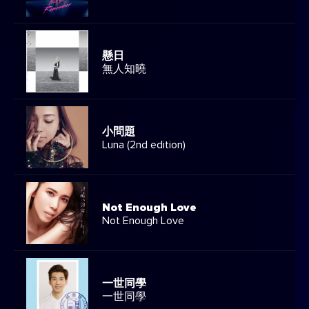
懸日
無人知曉
小問題
Luna (2nd edition)
Not Enough Love
Not Enough Love
一世同學
一世同學