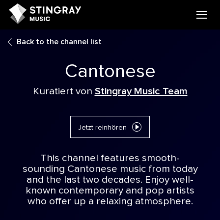
Back to the channel list
Cantonese
Kuratiert von
Stingray Music Team
Jetzt reinhören
This channel features smooth-
sounding Cantonese music from today
and the last two decades. Enjoy well-
known contemporary and pop artists
who offer up a relaxing atmosphere.