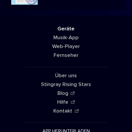
Geräte
Musik-App
Web-Player
Fernseher
Über uns
Stingray Rising Stars
Blog
Hilfe
Kontakt
APP HERUNTERLADEN