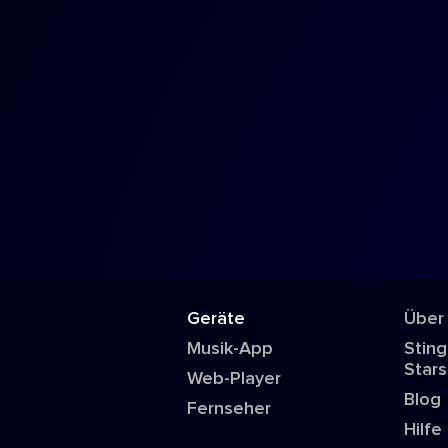
Geräte
Über
Musik-App
Sting
Stars
Web-Player
Blog
Fernseher
Hilfe