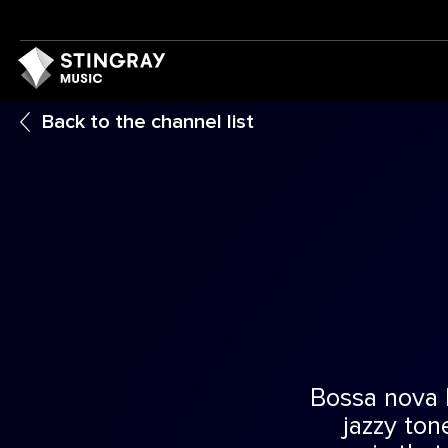
Back to the channel list
Bossa nova 
jazzy ton