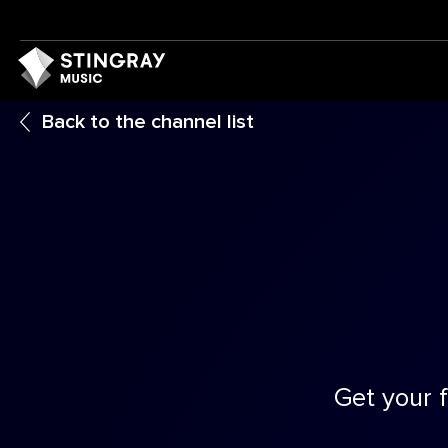
Back to the channel list
Get your f