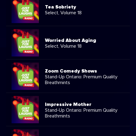
Tea Sobriety
Select, Volume 18
Worried About Aging
Select, Volume 18
Zoom Comedy Shows
Stand-Up Ontario: Premium Quality
Breathmints
Impressive Mother
Stand-Up Ontario: Premium Quality
Breathmints