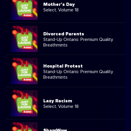
Mother's Day
Select, Volume 18
Divorced Parents
Stand-Up Ontario: Premium Quality
Breathmints
Hospital Protest
Stand-Up Ontario: Premium Quality
Breathmints
Lazy Racism
Select, Volume 18
ShamWow