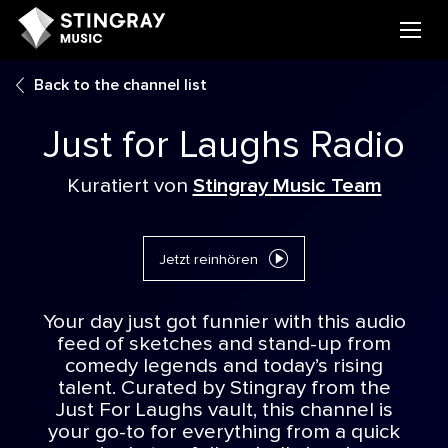
Back to the channel list
Just for Laughs Radio
Kuratiert von
Stingray Music Team
Jetzt reinhören
Your day just got funnier with this audio
feed of sketches and stand-up from
comedy legends and today’s rising
talent. Curated by Stingray from the
Just For Laughs vault, this channel is
your go-to for everything from a quick