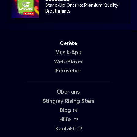
Stand-Up Ontario: Premium Quality
Breathmints
Geräte
Musik-App
Web-Player
Fernseher
Über uns
Stingray Rising Stars
Blog
Hilfe
Kontakt