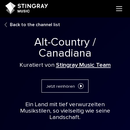
Back to the channel list
Alt-Country /
Canadiana
Kuratiert von
Stingray Music Team
Jetzt reinhören
Ein Land mit tief verwurzelten
Musikstilen, so vielseitig wie seine
Landschaft.