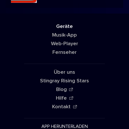
Geräte
Musik-App
Web-Player
Fernseher
Über uns
Stingray Rising Stars
Blog
Hilfe
Kontakt
APP HERUNTERLADEN