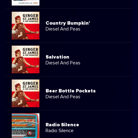
Country Bumpkin'
Diesel And Peas
Salvation
Diesel And Peas
Beer Bottle Pockets
Diesel And Peas
Radio Silence
Radio Silence