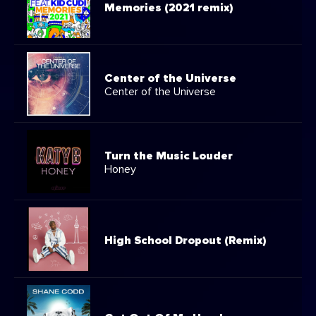
Memories (2021 remix)
Center of the Universe
Center of the Universe
Turn the Music Louder
Honey
High School Dropout (Remix)