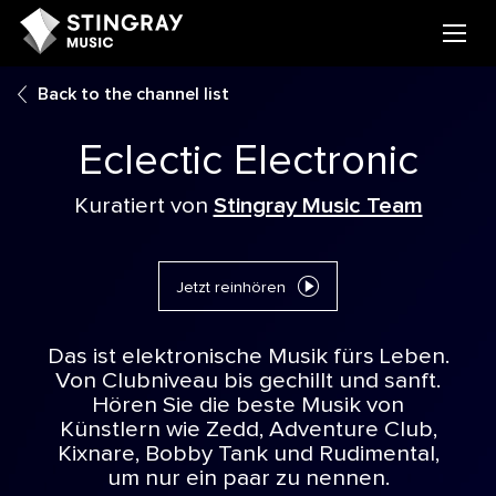
Back to the channel list
Eclectic Electronic
Kuratiert von
Stingray Music Team
Jetzt reinhören
Das ist elektronische Musik fürs Leben.
Von Clubniveau bis gechillt und sanft.
Hören Sie die beste Musik von
Künstlern wie Zedd, Adventure Club,
Kixnare, Bobby Tank und Rudimental,
um nur ein paar zu nennen.