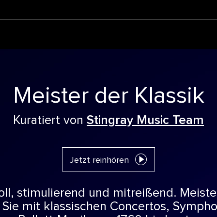
Meister der Klassik
Kuratiert von
Stingray Music Team
Jetzt reinhören
ll, stimulierend und mitreißend. Meister
 Sie mit klassischen Concertos, Symph