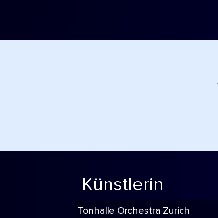
Künstlerin
Tonhalle Orchestra Zurich