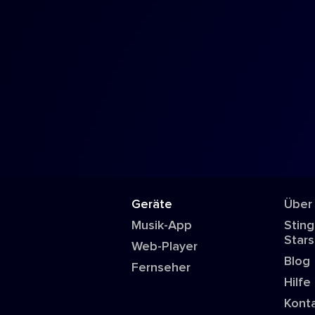
Geräte
Über
Musik-App
Sting
Stars
Web-Player
Blog
Fernseher
Hilfe
Kont