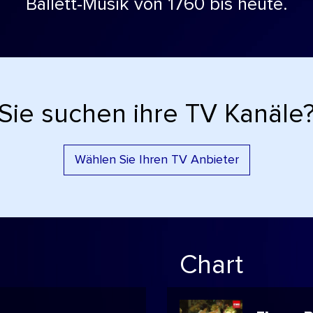
Ballett-Musik von 1760 bis heute.
Sie suchen ihre TV Kanäle
Wählen Sie Ihren TV Anbieter
Chart