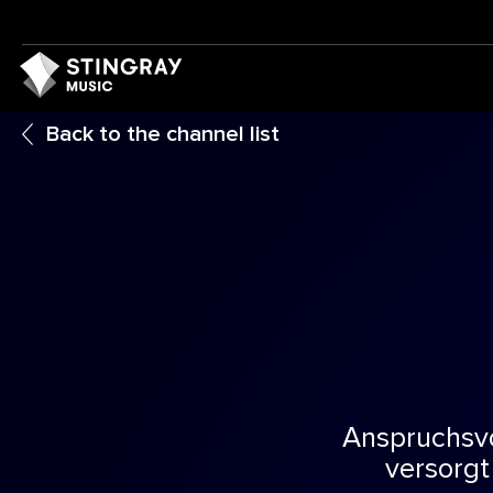
Back to the channel list
Anspruchsvo
versorgt