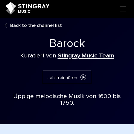
Back to the channel list
Barock
Kuratiert von
Stingray Music Team
Jetzt reinhören
Üppige melodische Musik von 1600 bis
1750.