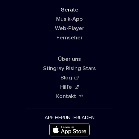
Geräte
Musik-App
Web-Player
Fernseher
Über uns
Stingray Rising Stars
Blog
Hilfe
Kontakt
APP HERUNTERLADEN