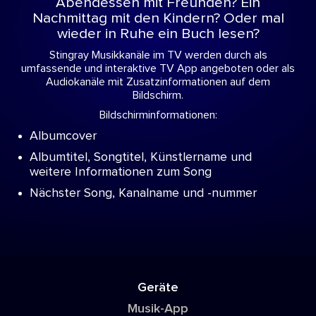
Abendessen mit Freunden? Ein
Nachmittag mit den Kindern? Oder mal
wieder in Ruhe ein Buch lesen?
Stingray Musikkanäle im TV werden durch als
umfassende und interaktive TV App angeboten oder als
Audiokanäle mit Zusatzinformationen auf dem
Bildschirm.
Bildschirminformationen:
Albumcover
Albumtitel, Songtitel, Künstlername und
weitere Informationen zum Song
Nächster Song, Kanalname und -nummer
Geräte
Musik-App