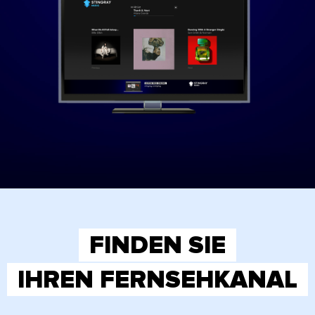
FINDEN SIE
IHREN FERNSEHKANAL