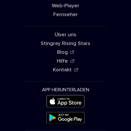
Web-Player
Fernseher
Über uns
Stingray Rising Stars
Blog
Hilfe
Kontakt
APP HERUNTERLADEN