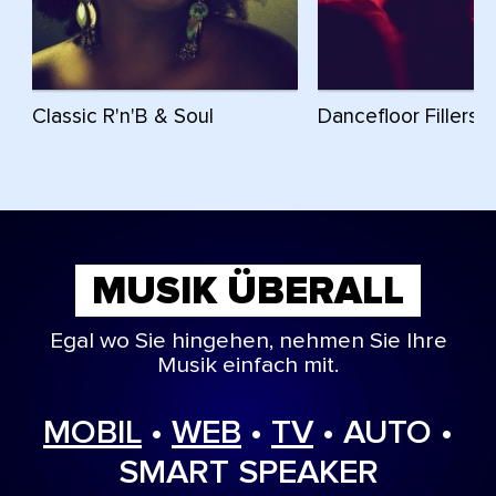
Classic R'n'B & Soul
Dancefloor Fillers
MUSIK ÜBERALL
Egal wo Sie hingehen, nehmen Sie Ihre
Musik einfach mit.
MOBIL
•
WEB
•
TV
• AUTO •
SMART SPEAKER