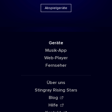
Abspielgeräte
Geräte
Musik-App
Web-Player
Fernseher
Über uns
Stingray Rising Stars
Blog
Hilfe