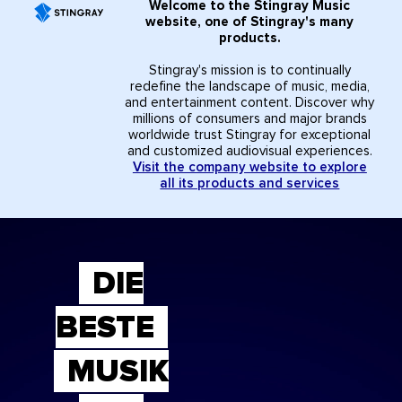
Welcome to the Stingray Music
website, one of Stingray's many
products.
Stingray's mission is to continually
redefine the landscape of music, media,
and entertainment content. Discover why
millions of consumers and major brands
worldwide trust Stingray for exceptional
and customized audiovisual experiences.
Visit the company website to explore
all its products and services
DIE
BESTE
MUSIK