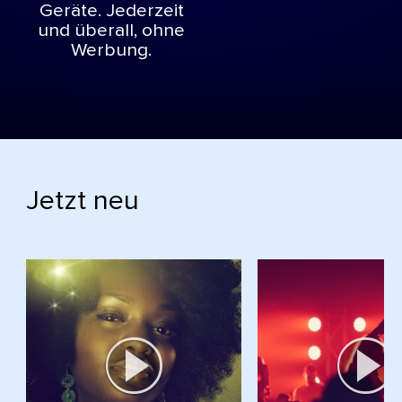
Geräte. Jederzeit
und überall, ohne
Werbung.
Jetzt neu