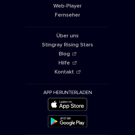
Web-Player
Fernseher
Über uns
Stingray Rising Stars
Blog
Hilfe
Kontakt
APP HERUNTERLADEN