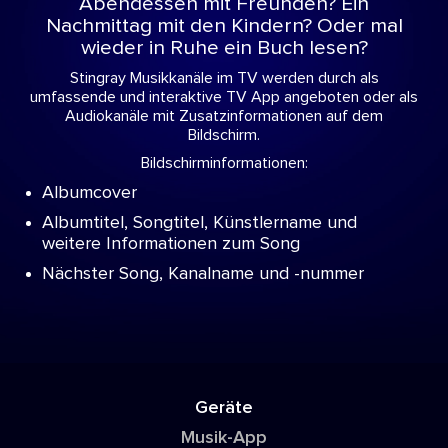
Abendessen mit Freunden? Ein
Nachmittag mit den Kindern? Oder mal
wieder in Ruhe ein Buch lesen?
Stingray Musikkanäle im TV werden durch als
umfassende und interaktive TV App angeboten oder als
Audiokanäle mit Zusatzinformationen auf dem
Bildschirm.
Bildschirminformationen:
Albumcover
Albumtitel, Songtitel, Künstlername und
weitere Informationen zum Song
Nächster Song, Kanalname und -nummer
Geräte
Musik-App