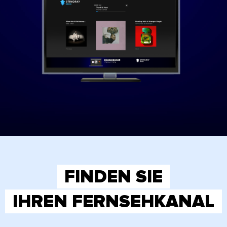
FINDEN SIE
IHREN FERNSEHKANAL